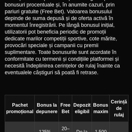
bonusuri procentuale și, în anumite cazuri, prin
pariuri gratuite (Free Bet). Valoarea bonusului
depinde de suma depusă și de oferta activă în
momentul înregistrării. Pe lângă bonusul inițial,
utilizatorii pot beneficia periodic de promoții
dedicate marilor competiții sportive, cote mărite,
provocări speciale și campanii cu premii
suplimentare. Toate bonusurile sunt acordate în
conformitate cu termenii și condițiile platformei și
necesită îndeplinirea cerințelor de rulaj înainte ca
eventualele câștiguri să poată fi retrase.
Cerință
Pachet
Bonus la
Free
Depozit
Bonus
de
promoțional
depunere
Bet
eligibil
maxim
rulaj
20–
125% –
De la
1.500