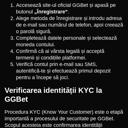
Accesează site-ul oficial GGBet și apasă pe
butonul
„Înregistrare”
.
Alege metoda de înregistrare și introdu adresa
de e-mail sau numărul de telefon, apoi creează
o parolă sigură.
Completează datele personale și selectează
moneda contului.
Confirmă că ai vârsta legală și acceptă
termenii și condițiile platformei.
Verifică contul prin e-mail sau SMS,
autentifică-te și efectuează primul depozit
pentru a începe să joci.
Verificarea identității KYC la
GGBet
Procedura KYC (Know Your Customer) este o etapă
importantă a procesului de securitate pe GGBet.
Scopul acesteia este confirmarea identității