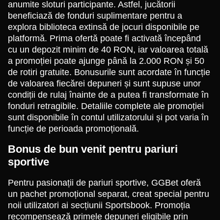
anumite sloturi participante. Astfel, jucătorii
beneficiază de fonduri suplimentare pentru a
explora biblioteca extinsă de jocuri disponibile pe
platformă. Prima ofertă poate fi activată începând
cu un depozit minim de 40 RON, iar valoarea totală
a promoției poate ajunge până la 2.000 RON și 50
de rotiri gratuite. Bonusurile sunt acordate în funcție
de valoarea fiecărei depuneri și sunt supuse unor
condiții de rulaj înainte de a putea fi transformate în
fonduri retragibile. Detaliile complete ale promoției
sunt disponibile în contul utilizatorului și pot varia în
funcție de perioada promoțională.
Bonus de bun venit pentru pariuri
sportive
Pentru pasionații de pariuri sportive, GGBet oferă
un pachet promoțional separat, creat special pentru
noii utilizatori ai secțiunii Sportsbook. Promoția
recompensează primele depuneri eligibile prin