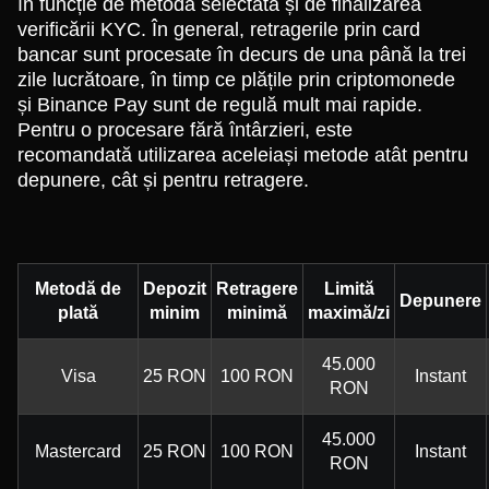
în funcție de metoda selectată și de finalizarea
verificării KYC. În general, retragerile prin card
bancar sunt procesate în decurs de una până la trei
zile lucrătoare, în timp ce plățile prin criptomonede
și Binance Pay sunt de regulă mult mai rapide.
Pentru o procesare fără întârzieri, este
recomandată utilizarea aceleiași metode atât pentru
depunere, cât și pentru retragere.
Metodă de
Depozit
Retragere
Limită
Depunere
plată
minim
minimă
maximă/zi
45.000
Visa
25 RON
100 RON
Instant
RON
45.000
Mastercard
25 RON
100 RON
Instant
RON