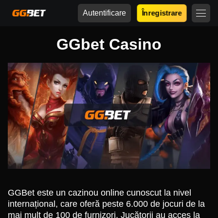
Autentificare
Înregistrare
GGbet Casino
GGBet este un cazinou online cunoscut la nivel
internațional, care oferă peste 6.000 de jocuri de la
mai mult de 100 de furnizori. Jucătorii au acces la