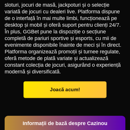
sloturi, jocuri de masă, jackpoturi și o selecție
variată de jocuri cu dealeri live. Platforma dispune
de o interfață în mai multe limbi, funcționează pe
desktop și mobil și oferă suport pentru clienți 24/7.
În plus, GGBet pune la dispoziție o secțiune
completă de pariuri sportive și esports, cu mii de
evenimente disponibile înainte de meci și în direct.
Platforma organizează promoții și turnee regulate,
oferă metode de plată variate și actualizează
constant colecția de jocuri, asigurând o experiență
modernă și diversificată.
Joacă acum!
Informații de bază despre Cazinou