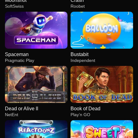
Moonshot
Crash
SoftSwiss
Roobet
Spaceman
Bustabit
Pragmatic Play
Independent
Dead or Alive II
Book of Dead
NetEnt
Play’n GO