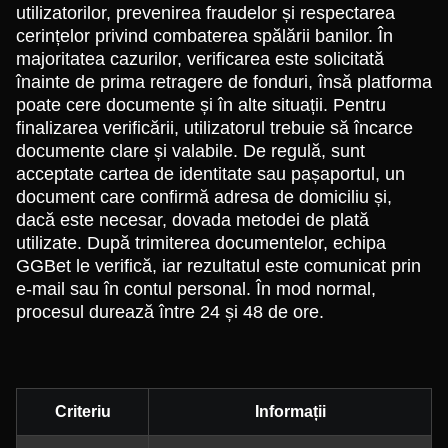
utilizatorilor, prevenirea fraudelor și respectarea
cerințelor privind combaterea spălării banilor. În
majoritatea cazurilor, verificarea este solicitată
înainte de prima retragere de fonduri, însă platforma
poate cere documente și în alte situații. Pentru
finalizarea verificării, utilizatorul trebuie să încarce
documente clare și valabile. De regulă, sunt
acceptate cartea de identitate sau pașaportul, un
document care confirmă adresa de domiciliu și,
dacă este necesar, dovada metodei de plată
utilizate. După trimiterea documentelor, echipa
GGBet le verifică, iar rezultatul este comunicat prin
e-mail sau în contul personal. În mod normal,
procesul durează între 24 și 48 de ore.
Criteriu
Informații