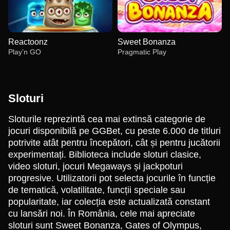
Reactoonz
Sweet Bonanza
Play’n GO
Pragmatic Play
Sloturi
Sloturile reprezintă cea mai extinsă categorie de
jocuri disponibilă pe GGBet, cu peste 6.000 de titluri
Crazy Time
Moonshot
Dead or Alive II
Lightning Roulette
Crash
Book of Dead
potrivite atât pentru începători, cât și pentru jucătorii
Evolution Gaming
SoftSwiss
NetEnt
Evolution Gaming
Roobet
Play’n GO
experimentați. Biblioteca include sloturi clasice,
video sloturi, jocuri Megaways și jackpoturi
progresive. Utilizatorii pot selecta jocurile în funcție
de tematică, volatilitate, funcții speciale sau
popularitate, iar colecția este actualizată constant
cu lansări noi. În România, cele mai apreciate
Mega Ball
Spaceman
Reactoonz
Live Craps
Bustabit
Sweet Bonanza
sloturi sunt Sweet Bonanza, Gates of Olympus,