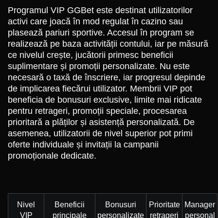
Programul VIP GGBet este destinat utilizatorilor
activi care joacă în mod regulat în cazino sau
plasează pariuri sportive. Accesul în program se
realizează pe baza activității contului, iar pe măsură
ce nivelul crește, jucătorii primesc beneficii
suplimentare și promoții personalizate. Nu este
necesară o taxă de înscriere, iar progresul depinde
de implicarea fiecărui utilizator. Membrii VIP pot
beneficia de bonusuri exclusive, limite mai ridicate
pentru retrageri, promoții speciale, procesarea
prioritară a plăților și asistență personalizată. De
asemenea, utilizatorii de nivel superior pot primi
oferte individuale și invitații la campanii
promoționale dedicate.
Nivel
Beneficii
Bonusuri
Prioritate
Manager
VIP
principale
personalizate
retrageri
personal