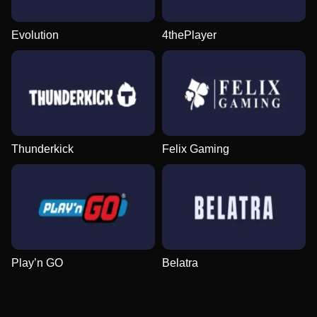
Evolution
4thePlayer
Thunderkick
Felix Gaming
Play’n GO
Belatra