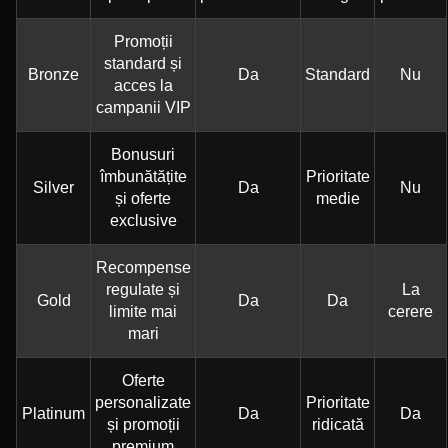
Promoții
standard și
Bronze
Da
Standard
Nu
acces la
campanii VIP
Bonusuri
îmbunătățite
Prioritate
Silver
Da
Nu
și oferte
medie
exclusive
Recompense
regulate și
La
Gold
Da
Da
limite mai
cerere
mari
Oferte
personalizate
Prioritate
Platinum
Da
Da
și promoții
ridicată
premium